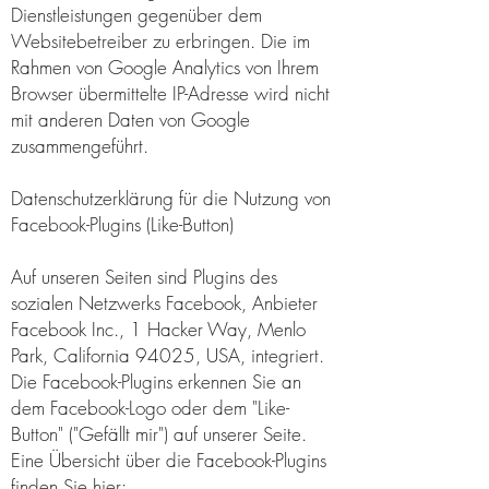
Dienstleistungen gegenüber dem
Websitebetreiber zu erbringen. Die im
Rahmen von Google Analytics von Ihrem
Browser übermittelte IP-Adresse wird nicht
mit anderen Daten von Google
zusammengeführt.
Datenschutzerklärung für die Nutzung von
Facebook-Plugins (Like-Button)
Auf unseren Seiten sind Plugins des
sozialen Netzwerks Facebook, Anbieter
Facebook Inc., 1 Hacker Way, Menlo
Park, California 94025, USA, integriert.
Die Facebook-Plugins erkennen Sie an
dem Facebook-Logo oder dem "Like-
Button" ("Gefällt mir") auf unserer Seite.
Eine Übersicht über die Facebook-Plugins
finden Sie hier: