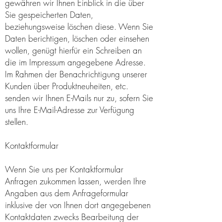
gewähren wir Ihnen Einblick in die über
Sie gespeicherten Daten,
beziehungsweise löschen diese. Wenn Sie
Daten berichtigen, löschen oder einsehen
wollen, genügt hierfür ein Schreiben an
die im Impressum angegebene Adresse.
Im Rahmen der Benachrichtigung unserer
Kunden über Produktneuheiten, etc.
senden wir Ihnen E-Mails nur zu, sofern Sie
uns Ihre E-Mail-Adresse zur Verfügung
stellen.
Kontaktformular
Wenn Sie uns per Kontaktformular
Anfragen zukommen lassen, werden Ihre
Angaben aus dem Anfrageformular
inklusive der von Ihnen dort angegebenen
Kontaktdaten zwecks Bearbeitung der