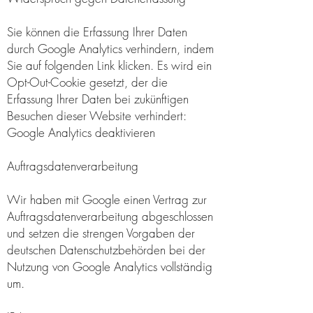
Sie können die Erfassung Ihrer Daten
durch Google Analytics verhindern, indem
Sie auf folgenden Link klicken. Es wird ein
Opt-Out-Cookie gesetzt, der die
Erfassung Ihrer Daten bei zukünftigen
Besuchen dieser Website verhindert:
Google Analytics deaktivieren
Auftragsdatenverarbeitung
Wir haben mit Google einen Vertrag zur
Auftragsdatenverarbeitung abgeschlossen
und setzen die strengen Vorgaben der
deutschen Datenschutzbehörden bei der
Nutzung von Google Analytics vollständig
um.