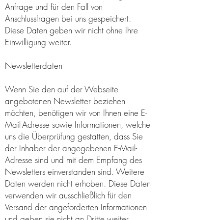
Anfrage und für den Fall von
Anschlussfragen bei uns gespeichert.
Diese Daten geben wir nicht ohne Ihre
Einwilligung weiter.
Newsletterdaten
Wenn Sie den auf der Webseite
angebotenen Newsletter beziehen
möchten, benötigen wir von Ihnen eine E-
Mail-Adresse sowie Informationen, welche
uns die Überprüfung gestatten, dass Sie
der Inhaber der angegebenen E-Mail-
Adresse sind und mit dem Empfang des
Newsletters einverstanden sind. Weitere
Daten werden nicht erhoben. Diese Daten
verwenden wir ausschließlich für den
Versand der angeforderten Informationen
und geben sie nicht an Dritte weiter.