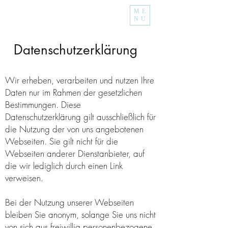
ME
NU
Datenschutzerklärung
Wir erheben, verarbeiten und nutzen Ihre
Daten nur im Rahmen der gesetzlichen
Bestimmungen. Diese
Datenschutzerklärung gilt ausschließlich für
die Nutzung der von uns angebotenen
Webseiten. Sie gilt nicht für die
Webseiten anderer Dienstanbieter, auf
die wir lediglich durch einen Link
verweisen.
Bei der Nutzung unserer Webseiten
bleiben Sie anonym, solange Sie uns nicht
von sich aus freiwillig personenbezogene