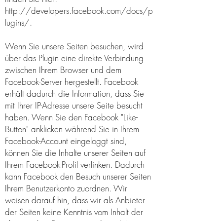
http://developers.facebook.com/docs/p
lugins/.
Wenn Sie unsere Seiten besuchen, wird
über das Plugin eine direkte Verbindung
zwischen Ihrem Browser und dem
Facebook-Server hergestellt. Facebook
erhält dadurch die Information, dass Sie
mit Ihrer IP-Adresse unsere Seite besucht
haben. Wenn Sie den Facebook "Like-
Button" anklicken während Sie in Ihrem
Facebook-Account eingeloggt sind,
können Sie die Inhalte unserer Seiten auf
Ihrem Facebook-Profil verlinken. Dadurch
kann Facebook den Besuch unserer Seiten
Ihrem Benutzerkonto zuordnen. Wir
weisen darauf hin, dass wir als Anbieter
der Seiten keine Kenntnis vom Inhalt der