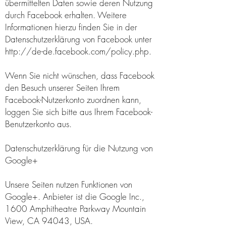
übermittelten Daten sowie deren Nutzung
durch Facebook erhalten. Weitere
Informationen hierzu finden Sie in der
Datenschutzerklärung von Facebook unter
http://de-de.facebook.com/policy.php.
Wenn Sie nicht wünschen, dass Facebook
den Besuch unserer Seiten Ihrem
Facebook-Nutzerkonto zuordnen kann,
loggen Sie sich bitte aus Ihrem Facebook-
Benutzerkonto aus.
Datenschutzerklärung für die Nutzung von
Google+
Unsere Seiten nutzen Funktionen von
Google+. Anbieter ist die Google Inc.,
1600 Amphitheatre Parkway Mountain
View, CA 94043, USA.