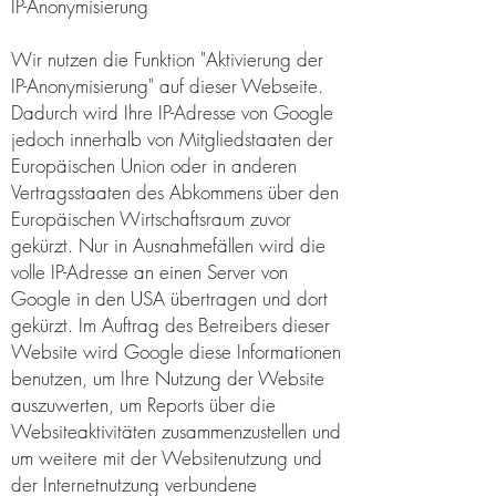
IP-Anonymisierung
Wir nutzen die Funktion "Aktivierung der
IP-Anonymisierung" auf dieser Webseite.
Dadurch wird Ihre IP-Adresse von Google
jedoch innerhalb von Mitgliedstaaten der
Europäischen Union oder in anderen
Vertragsstaaten des Abkommens über den
Europäischen Wirtschaftsraum zuvor
gekürzt. Nur in Ausnahmefällen wird die
volle IP-Adresse an einen Server von
Google in den USA übertragen und dort
gekürzt. Im Auftrag des Betreibers dieser
Website wird Google diese Informationen
benutzen, um Ihre Nutzung der Website
auszuwerten, um Reports über die
Websiteaktivitäten zusammenzustellen und
um weitere mit der Websitenutzung und
der Internetnutzung verbundene