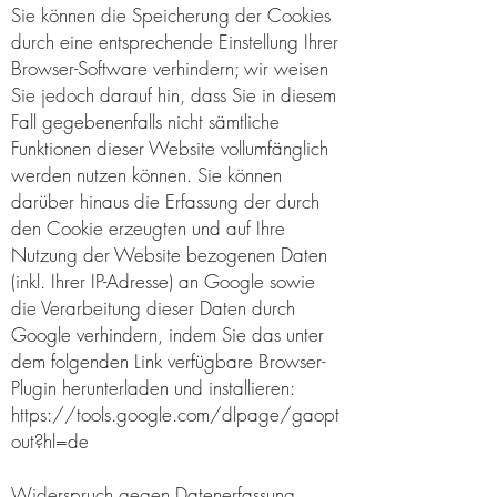
Sie können die Speicherung der Cookies
durch eine entsprechende Einstellung Ihrer
Browser-Software verhindern; wir weisen
Sie jedoch darauf hin, dass Sie in diesem
Fall gegebenenfalls nicht sämtliche
Funktionen dieser Website vollumfänglich
werden nutzen können. Sie können
darüber hinaus die Erfassung der durch
den Cookie erzeugten und auf Ihre
Nutzung der Website bezogenen Daten
(inkl. Ihrer IP-Adresse) an Google sowie
die Verarbeitung dieser Daten durch
Google verhindern, indem Sie das unter
dem folgenden Link verfügbare Browser-
Plugin herunterladen und installieren:
https://tools.google.com/dlpage/gaopt
out?hl=de
Widerspruch gegen Datenerfassung