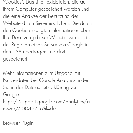
"Cookies". Das sind Textdateien, die auf
Ihrem Computer gespeichert werden und
die eine Analyse der Benutzung der
Website durch Sie ermöglichen. Die durch
den Cookie erzeugten Informationen über
Ihre Benutzung dieser Website werden in
der Regel an einen Server von Google in
den USA übertragen und dort
gespeichert.
Mehr Informationen zum Umgang mit
Nutzerdaten bei Google Analytics finden
Sie in der Datenschutzerklärung von
Google:
https://support.google.com/analytics/a
nswer/6004245?hl=de
Browser Plugin