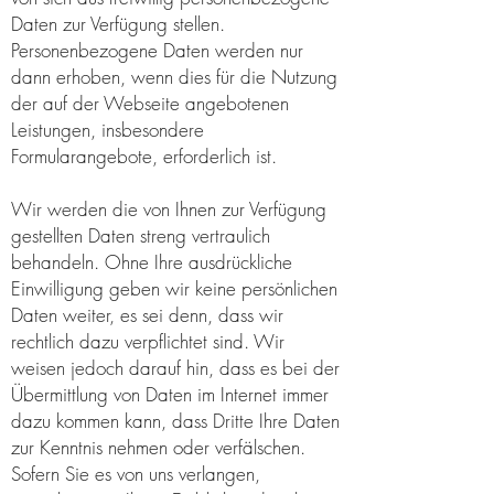
Daten zur Verfügung stellen.
Personenbezogene Daten werden nur
dann erhoben, wenn dies für die Nutzung
der auf der Webseite angebotenen
Leistungen, insbesondere
Formularangebote, erforderlich ist.
Wir werden die von Ihnen zur Verfügung
gestellten Daten streng vertraulich
behandeln. Ohne Ihre ausdrückliche
Einwilligung geben wir keine persönlichen
Daten weiter, es sei denn, dass wir
rechtlich dazu verpflichtet sind. Wir
weisen jedoch darauf hin, dass es bei der
Übermittlung von Daten im Internet immer
dazu kommen kann, dass Dritte Ihre Daten
zur Kenntnis nehmen oder verfälschen.
Sofern Sie es von uns verlangen,