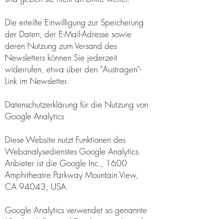
Die erteilte Einwilligung zur Speicherung
der Daten, der E-Mail-Adresse sowie
deren Nutzung zum Versand des
Newsletters können Sie jederzeit
widerrufen, etwa über den "Austragen"-
Link im Newsletter.
Datenschutzerklärung für die Nutzung von
Google Analytics
Diese Website nutzt Funktionen des
Webanalysedienstes Google Analytics.
Anbieter ist die Google Inc., 1600
Amphitheatre Parkway Mountain View,
CA 94043, USA.
Google Analytics verwendet so genannte